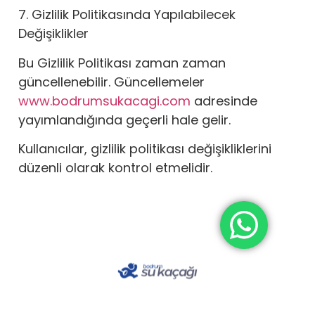
7. Gizlilik Politikasında Yapılabilecek
Değişiklikler
Bu Gizlilik Politikası zaman zaman
güncellenebilir. Güncellemeler
www.bodrumsukacagi.com
adresinde
yayımlandığında geçerli hale gelir.
Kullanıcılar, gizlilik politikası değişikliklerini
düzenli olarak kontrol etmelidir.