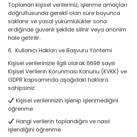
Toplanan kişisel verileriniz, işlenme amaçları
doğrultusunda gerekli olan süre boyunca
saklanır ve yasal yükümlülükler sona
erdiğinde güvenli şekilde silinir veya anonim
hale getirilir.
6.
Kullanıcı Hakları ve Başvuru Yöntemi
Kişisel verilerinizle ilgili olarak 6698 sayılı
Kişisel Verilerin Korunması Kanunu (KVKK) ve
GDPR kapsamında aşağıdaki haklara
sahipsiniz:
Kişisel verilerinizin işlenip işlenmediğini
öğrenme
Hangi verilerin toplandığını ve nasıl
işlendiğini öğrenme