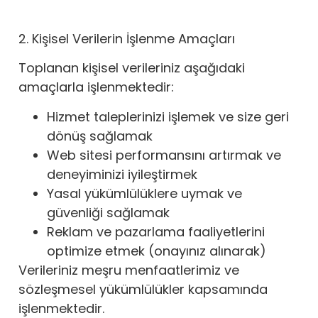
2. Kişisel Verilerin İşlenme Amaçları
Toplanan kişisel verileriniz aşağıdaki
amaçlarla işlenmektedir:
Hizmet taleplerinizi işlemek ve size geri
dönüş sağlamak
Web sitesi performansını artırmak ve
deneyiminizi iyileştirmek
Yasal yükümlülüklere uymak ve
güvenliği sağlamak
Reklam ve pazarlama faaliyetlerini
optimize etmek (onayınız alınarak)
Verileriniz meşru menfaatlerimiz ve
sözleşmesel yükümlülükler kapsamında
işlenmektedir.