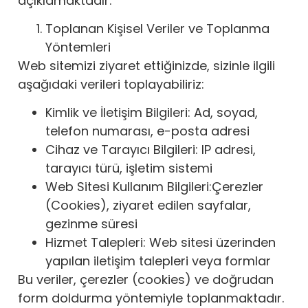
açıklamaktadır.
Toplanan Kişisel Veriler ve Toplanma
Yöntemleri
Web sitemizi ziyaret ettiğinizde, sizinle ilgili
aşağıdaki verileri toplayabiliriz:
Kimlik ve İletişim Bilgileri: Ad, soyad,
telefon numarası, e-posta adresi
Cihaz ve Tarayıcı Bilgileri: IP adresi,
tarayıcı türü, işletim sistemi
Web Sitesi Kullanım Bilgileri:Çerezler
(Cookies), ziyaret edilen sayfalar,
gezinme süresi
Hizmet Talepleri: Web sitesi üzerinden
yapılan iletişim talepleri veya formlar
Bu veriler, çerezler (cookies) ve doğrudan
form doldurma yöntemiyle toplanmaktadır.