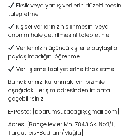
Eksik veya yanlış verilerin düzeltilmesini
talep etme
Kişisel verilerinizin silinmesini veya
anonim hale getirilmesini talep etme
Verilerinizin üçüncü kişilerle paylaşılıp
paylaşılmadığını öğrenme
Veri işleme faaliyetlerine itiraz etme
Bu haklarınızı kullanmak için bizimle
aşağıdaki iletişim adresinden irtibata
geçebilirsiniz:
E-Posta: [bodrumsukacagi@gmail.com]
Adres: [Bahçelievler Mh. 7043 Sk. No:1/L,
Turgutreis-Bodrum/Muğla]