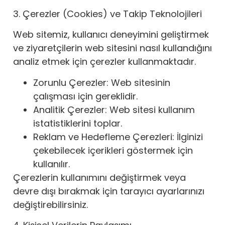
3. Çerezler (Cookies) ve Takip Teknolojileri
Web sitemiz, kullanıcı deneyimini geliştirmek
ve ziyaretçilerin web sitesini nasıl kullandığını
analiz etmek için çerezler kullanmaktadır.
Zorunlu Çerezler: Web sitesinin
çalışması için gereklidir.
Analitik Çerezler: Web sitesi kullanım
istatistiklerini toplar.
Reklam ve Hedefleme Çerezleri: İlginizi
çekebilecek içerikleri göstermek için
kullanılır.
Çerezlerin kullanımını değiştirmek veya
devre dışı bırakmak için tarayıcı ayarlarınızı
değiştirebilirsiniz.