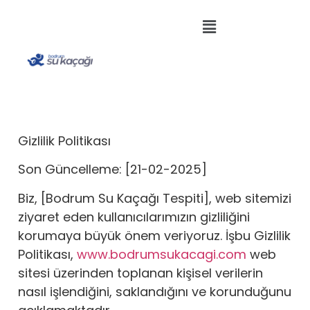
Gizlilik Politikası
Son Güncelleme: [21-02-2025]
Biz, [Bodrum Su Kaçağı Tespiti], web sitemizi
ziyaret eden kullanıcılarımızın gizliliğini
korumaya büyük önem veriyoruz. İşbu Gizlilik
Politikası,
www.bodrumsukacagi.com
web
sitesi üzerinden toplanan kişisel verilerin
nasıl işlendiğini, saklandığını ve korunduğunu