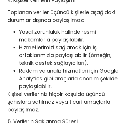
4. Kişisel Verilerin Paylaşımı
Toplanan veriler üçüncü kişilerle aşağıdaki
durumlar dışında paylaşılmaz:
Yasal zorunluluk halinde resmi
makamlarla paylaşılabilir.
Hizmetlerimizi sağlamak için iş
ortaklarımızla paylaşılabilir (örneğin,
teknik destek sağlayıcıları).
Reklam ve analiz hizmetleri için Google
Analytics gibi araçlarla anonim şekilde
paylaşılabilir.
Kişisel verileriniz hiçbir koşulda üçüncü
şahıslara satılmaz veya ticari amaçlarla
paylaşılmaz.
5. Verilerin Saklanma Süresi