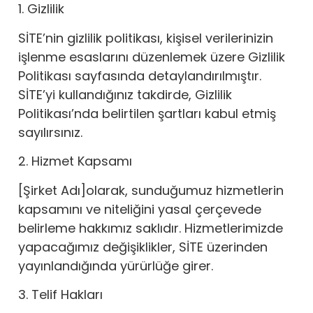
1. Gizlilik
SİTE’nin gizlilik politikası, kişisel verilerinizin
işlenme esaslarını düzenlemek üzere Gizlilik
Politikası sayfasında detaylandırılmıştır.
SİTE’yi kullandığınız takdirde, Gizlilik
Politikası’nda belirtilen şartları kabul etmiş
sayılırsınız.
2. Hizmet Kapsamı
[Şirket Adı]olarak, sunduğumuz hizmetlerin
kapsamını ve niteliğini yasal çerçevede
belirleme hakkımız saklıdır. Hizmetlerimizde
yapacağımız değişiklikler, SİTE üzerinden
yayınlandığında yürürlüğe girer.
3. Telif Hakları