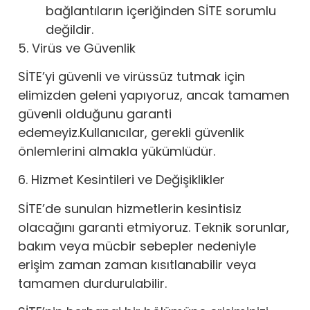
bağlantıların içeriğinden SİTE sorumlu
değildir.
5. Virüs ve Güvenlik
SİTE’yi güvenli ve virüssüz tutmak için
elimizden geleni yapıyoruz, ancak tamamen
güvenli olduğunu garanti
edemeyiz.Kullanıcılar, gerekli güvenlik
önlemlerini almakla yükümlüdür.
6. Hizmet Kesintileri ve Değişiklikler
SİTE’de sunulan hizmetlerin kesintisiz
olacağını garanti etmiyoruz. Teknik sorunlar,
bakım veya mücbir sebepler nedeniyle
erişim zaman zaman kısıtlanabilir veya
tamamen durdurulabilir.