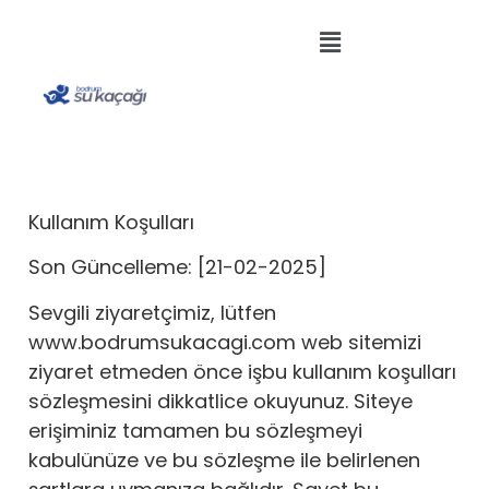
Kullanım Koşulları
Son Güncelleme: [21-02-2025]
Sevgili ziyaretçimiz, lütfen
www.bodrumsukacagi.com web sitemizi
ziyaret etmeden önce işbu kullanım koşulları
sözleşmesini dikkatlice okuyunuz. Siteye
erişiminiz tamamen bu sözleşmeyi
kabulünüze ve bu sözleşme ile belirlenen