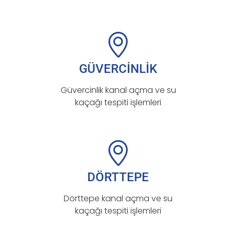
GÜVERCİNLİK
Güvercinlik kanal açma ve su
kaçağı tespiti işlemleri
DÖRTTEPE
Dörttepe kanal açma ve su
kaçağı tespiti işlemleri