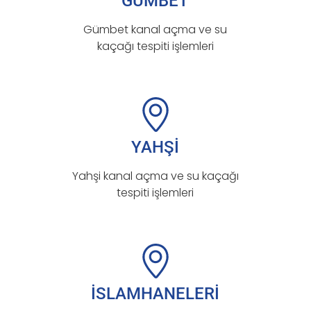
GÜMBET
Gümbet kanal açma ve su
kaçağı tespiti işlemleri
YAHŞİ
Yahşi kanal açma ve su kaçağı
tespiti işlemleri
İSLAMHANELERİ