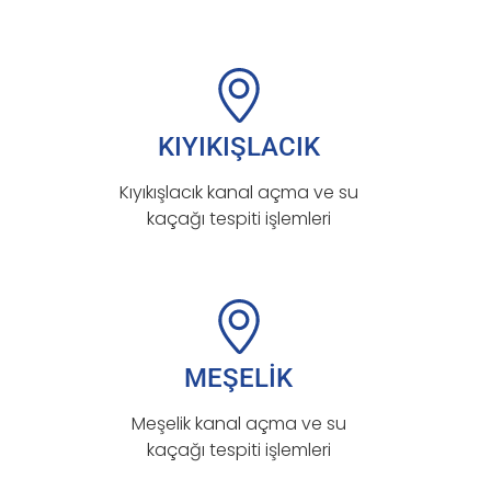
KIYIKIŞLACIK
Kıyıkışlacık kanal açma ve su
kaçağı tespiti işlemleri
MEŞELİK
Meşelik kanal açma ve su
kaçağı tespiti işlemleri