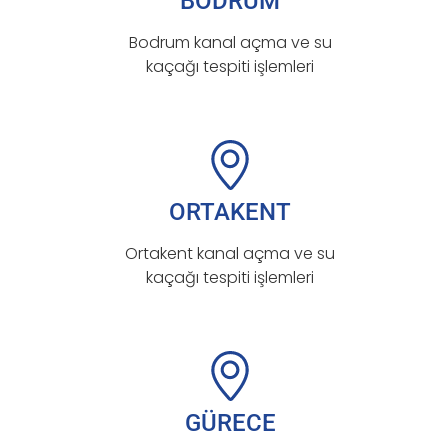
BODRUM
Bodrum kanal açma ve su
kaçağı tespiti işlemleri
ORTAKENT
Ortakent kanal açma ve su
kaçağı tespiti işlemleri
GÜRECE