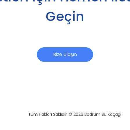
Geçin
Bize Ulaşın
Tüm Hakları Saklıdır. © 2026 Bodrum Su Kaçağı