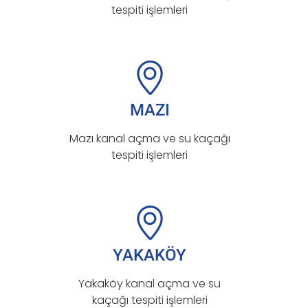
tespiti işlemleri
MAZI
Mazı kanal açma ve su kaçağı
tespiti işlemleri
YAKAKÖY
Yakaköy kanal açma ve su
kaçağı tespiti işlemleri