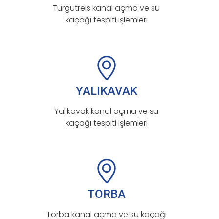
Turgutreis kanal açma ve su
kaçağı tespiti işlemleri
YALIKAVAK
Yalıkavak kanal açma ve su
kaçağı tespiti işlemleri
TORBA
Torba kanal açma ve su kaçağı