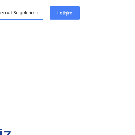
izmet Bölgelerimiz
İletişim