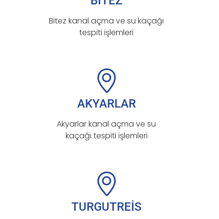
BİTEZ
Bitez kanal açma ve su kaçağı
tespiti işlemleri
AKYARLAR
Akyarlar kanal açma ve su
kaçağı tespiti işlemleri
TURGUTREİS