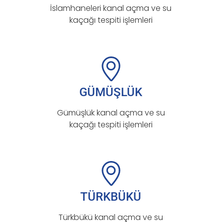
İslamhaneleri kanal açma ve su
kaçağı tespiti işlemleri
GÜMÜŞLÜK
Gümüşlük kanal açma ve su
kaçağı tespiti işlemleri
TÜRKBÜKÜ
Türkbükü kanal açma ve su