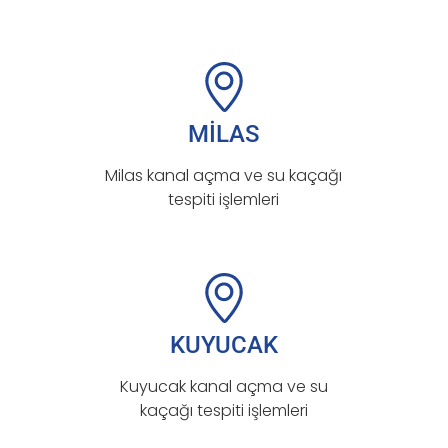
MİLAS
Milas kanal açma ve su kaçağı
tespiti işlemleri
KUYUCAK
Kuyucak kanal açma ve su
kaçağı tespiti işlemleri