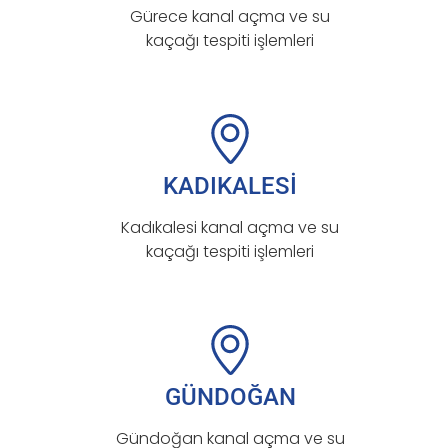
Gürece kanal açma ve su
kaçağı tespiti işlemleri
KADIKALESİ
Kadıkalesi kanal açma ve su
kaçağı tespiti işlemleri
GÜNDOĞAN
Gündoğan kanal açma ve su