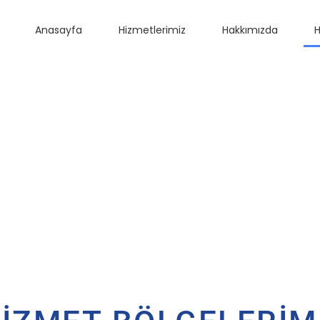
Anasayfa
Hizmetlerimiz
Hakkımızda
H