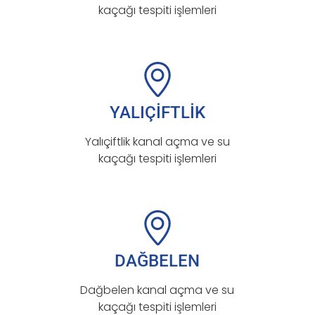
kaçağı tespiti işlemleri
YALIÇİFTLİK
Yalıçiftlik kanal açma ve su
kaçağı tespiti işlemleri
DAĞBELEN
Dağbelen kanal açma ve su
kaçağı tespiti işlemleri