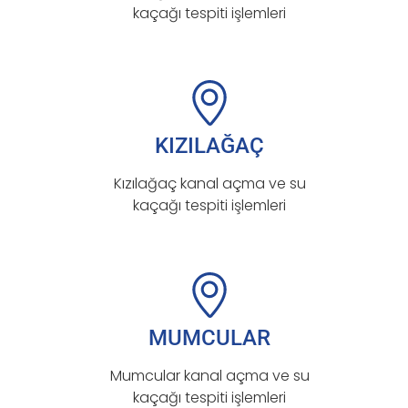
kaçağı tespiti işlemleri
KIZILAĞAÇ
Kızılağaç kanal açma ve su
kaçağı tespiti işlemleri
MUMCULAR
Mumcular kanal açma ve su
kaçağı tespiti işlemleri